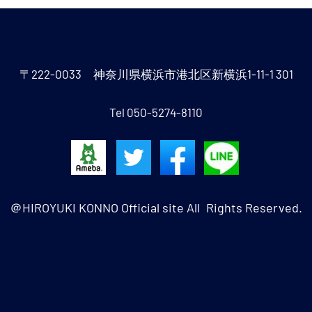
〒222-0033 神奈川県横浜市港北区新横浜1-11-1 301
Tel 050-5274-8110
＠HIROYUKI KONNO Official site All Rights Reserved.