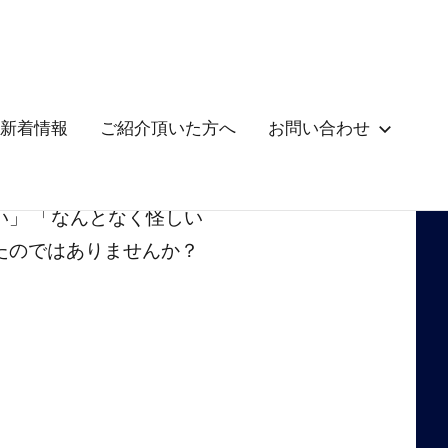
新着情報
ご紹介頂いた方へ
お問い合わせ
い」 「なんとなく怪しい
たのではありませんか？