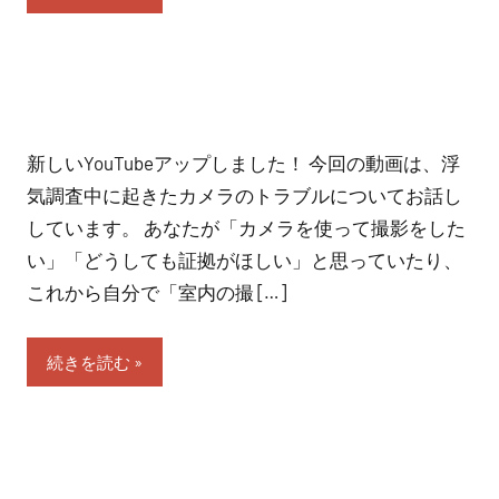
新しいYouTubeアップしました！ 今回の動画は、浮
気調査中に起きたカメラのトラブルについてお話し
しています。 あなたが「カメラを使って撮影をした
い」「どうしても証拠がほしい」と思っていたり、
これから自分で「室内の撮 […]
続きを読む