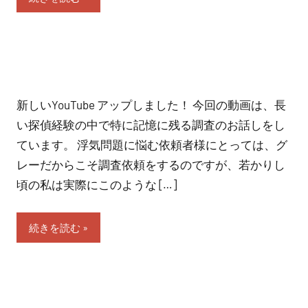
新しいYouTube アップしました！ 今回の動画は、長
い探偵経験の中で特に記憶に残る調査のお話しをし
ています。 浮気問題に悩む依頼者様にとっては、グ
レーだからこそ調査依頼をするのですが、若かりし
頃の私は実際にこのような […]
続きを読む