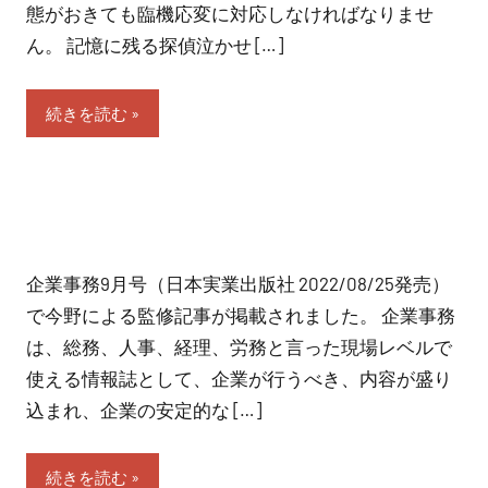
態がおきても臨機応変に対応しなければなりませ
ん。 記憶に残る探偵泣かせ […]
続きを読む
企業事務9月号（日本実業出版社 2022/08/25発売）
で今野による監修記事が掲載されました。 企業事務
は、総務、人事、経理、労務と言った現場レベルで
使える情報誌として、企業が行うべき、内容が盛り
込まれ、企業の安定的な […]
続きを読む