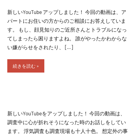
新しいYouTube アップしました！ 今回の動画は、ア
パートにお住いの方からのご相談にお答えしていま
す。 もし、顔見知りのご近所さんとトラブルになっ
てしまったら困りますよね。 誰がやったかわからな
い嫌がらせをされたり、 […]
続きを読む
新しいYouTubeをアップしました！ 今回の動画は、
調査中に心が折れそうになった時のお話しをしてい
ます。 浮気調査も調査現場も十人十色。 想定外の事