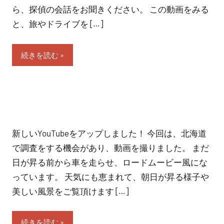
ら、探偵の会話をお聞きください。 この動画をみる
紹
と、旅やドライブを […]
介
続きを読む
新しいYouTubeをアップしました！ 今回は、北海道
で調査をする機会があり、動画を撮りました。 まだ
日が昇る前から車を走らせ、ロードムービー風にな
っています。 天気にも恵まれて、朝日が昇る様子や
美しい風景をご覧頂けます […]
続きを読む