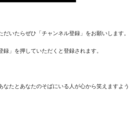
ただいたらぜひ「チャンネル登録」をお願いします
登録」を押していただくと登録されます。
あなたとあなたのそばにいる人が心から笑えますよ