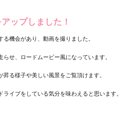
eをアップしました！
する機会があり、動画を撮りました。
走らせ、ロードムービー風になっています。
が昇る様子や美しい風景をご覧頂けます。
ドライブをしている気分を味わえると思います。