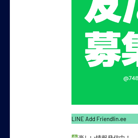
LINE Add Friendlin.ee
楽しい情報発信中！