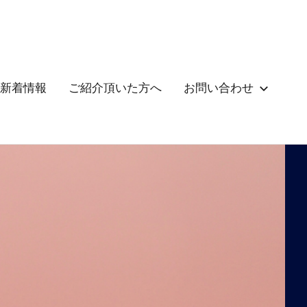
新着情報
ご紹介頂いた方へ
お問い合わせ