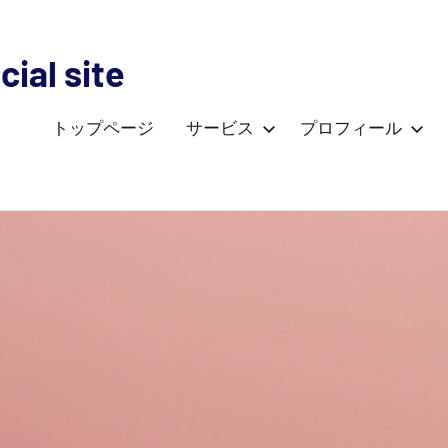
ial site
トップページ
サービス
プロフィール