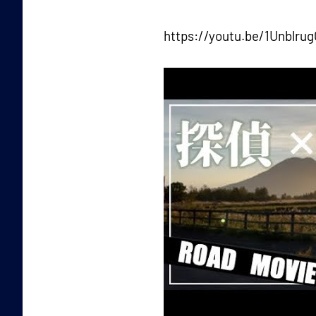
https://youtu.be/1Unblru