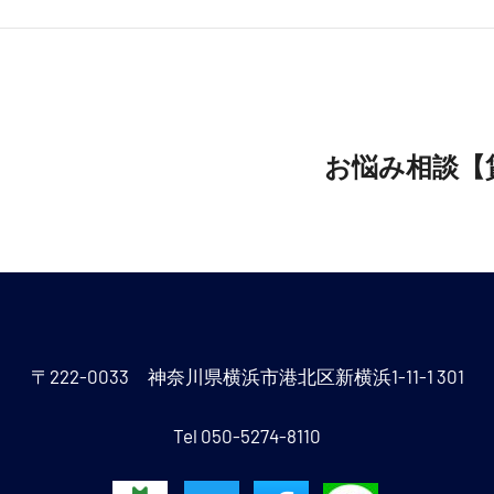
お悩み相談【
〒222-0033 神奈川県横浜市港北区新横浜1-11-1 301
Tel 050-5274-8110