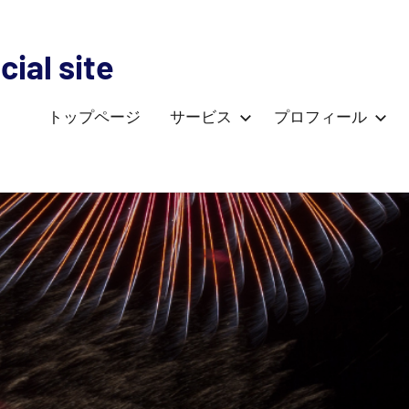
ial site
トップページ
サービス
プロフィール