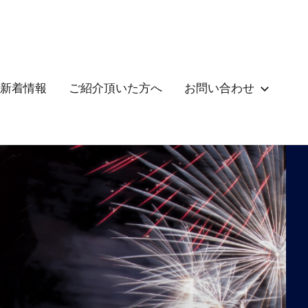
新着情報
ご紹介頂いた方へ
お問い合わせ