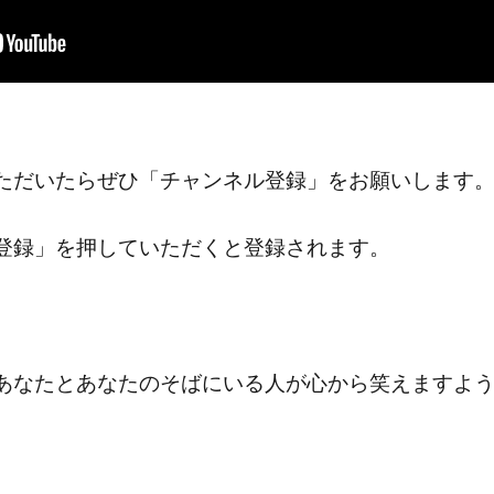
ただいたらぜひ「チャンネル登録」をお願いします
登録」を押していただくと登録されます。
あなたとあなたのそばにいる人が心から笑えますよ