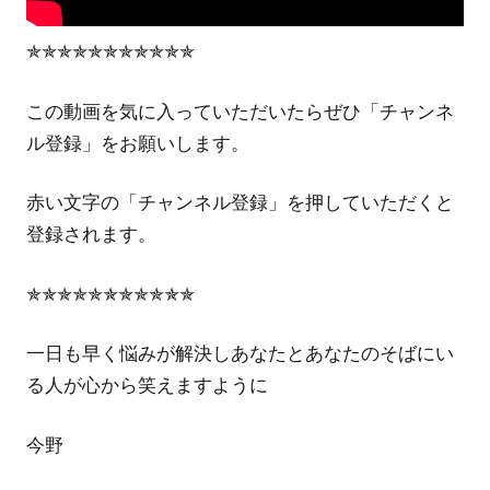
✯✯✯✯✯✯✯✯✯✯✯
この動画を気に入っていただいたらぜひ「チャンネ
ル登録」をお願いします。
赤い文字の「チャンネル登録」を押していただくと
登録されます。
✯✯✯✯✯✯✯✯✯✯✯
一日も早く悩みが解決しあなたとあなたのそばにい
る人が心から笑えますように
今野