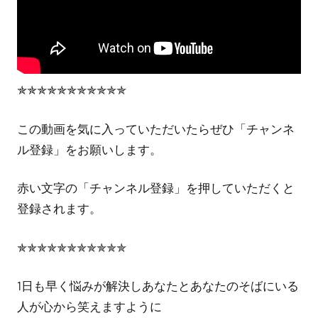
✯✯✯✯✯✯✯✯✯✯✯
この動画を気に入っていただいたらぜひ「チャンネ
ル登録」をお願いします。
赤い文字の「チャンネル登録」を押していただくと
登録されます。
✯✯✯✯✯✯✯✯✯✯✯
1日も早く悩みが解決しあなたとあなたのそばにいる
人が心から笑えますように